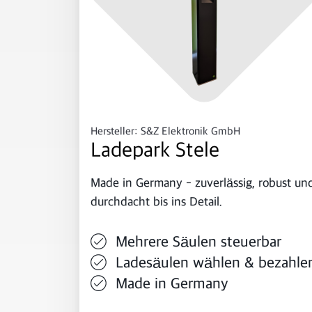
Hersteller: S&Z Elektronik GmbH
Ladepark Stele
Made in Germany - zuverlässig, robust un
durchdacht bis ins Detail.
Mehrere Säulen steuerbar
Ladesäulen wählen & bezahle
Made in Germany