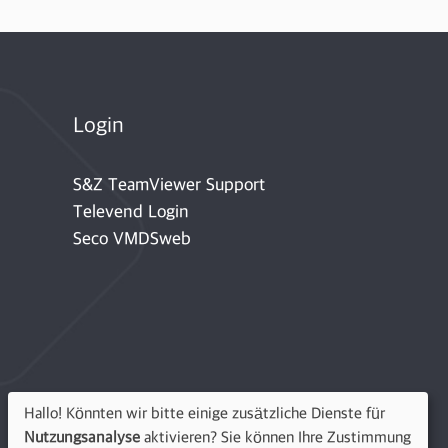
Login
S&Z TeamViewer Support
Televend Login
Seco VMDSweb
Hallo! Könnten wir bitte einige zusätzliche Dienste für
Nutzungsanalyse
aktivieren? Sie können Ihre Zustimmung