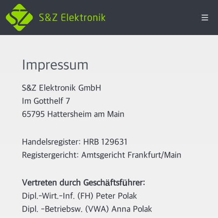
Impressum
S&Z Elektronik GmbH
Im Gotthelf 7
65795 Hattersheim am Main
Handelsregister: HRB 129631
Registergericht: Amtsgericht Frankfurt/Main
Vertreten durch Geschäftsführer:
Dipl.-Wirt.-Inf. (FH) Peter Polak
Dipl. -Betriebsw. (VWA) Anna Polak