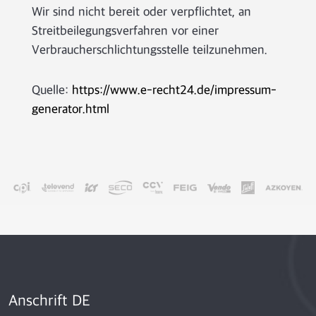
Wir sind nicht bereit oder verpflichtet, an
Streitbeilegungsverfahren vor einer
Verbraucherschlichtungsstelle teilzunehmen.
Quelle:
https://www.e-recht24.de/impressum-
generator.html
Anschrift DE