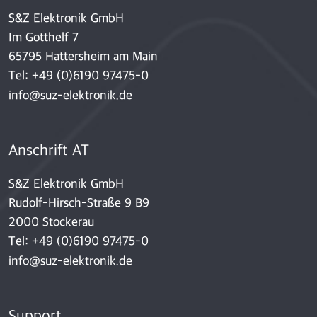
S&Z Elektronik GmbH
Im Gotthelf 7
65795 Hattersheim am Main
Tel:
+49 (0)6190 97475-0
info@suz-elektronik.de
Anschrift AT
S&Z Elektronik GmbH
Rudolf-Hirsch-Straße 9 B9
2000 Stockerau
Tel:
+49 (0)6190 97475-0
info@suz-elektronik.de
Support